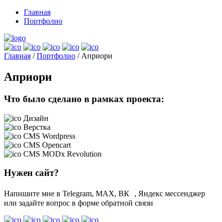
Главная
Портфолио
Главная
/
Портфолио
/
Априори
Априори
Что было сделано в рамках проекта:
Дизайн
Верстка
CMS Wordpress
CMS Opencart
CMS MODx Revolution
Нужен сайт?
Напишите мне в Telegram, MAX, ВК , Яндекс мессенджер
или задайте вопрос в форме обратной связи