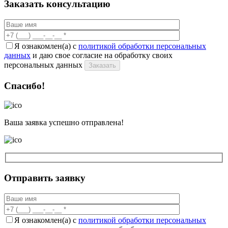
Заказать консультацию
Я ознакомлен(а) с
политикой обработки персональных
данных
и даю свое согласие на обработку своих
персональных данных
Заказать
Спасибо!
Ваша заявка успешно отправлена!
Отправить заявку
Я ознакомлен(а) с
политикой обработки персональных