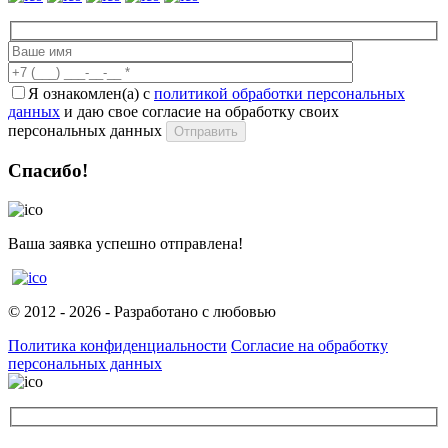
Я ознакомлен(а) с
политикой обработки персональных
данных
и даю свое согласие на обработку своих
персональных данных
Отправить
Спасибо!
Ваша заявка успешно отправлена!
© 2012 - 2026 - Разработано с любовью
Политика конфиденциальности
Согласие на обработку
персональных данных